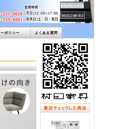
ィーポリシー
よくある質問