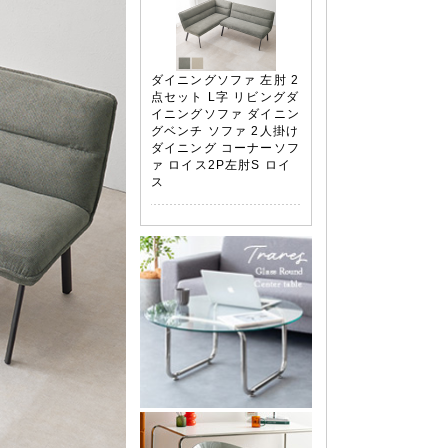
ダイニングソファ 左肘 2
点セット L字 リビングダ
イニングソファ ダイニン
グベンチ ソファ 2人掛け
ダイニング コーナーソフ
ァ ロイス2P左肘S ロイ
ス