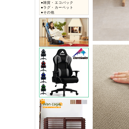
●雑貨・エコバック
●ラグ・カーペット
●その他