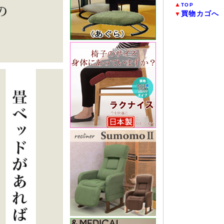
▲
TOP
買物カゴへ
▼