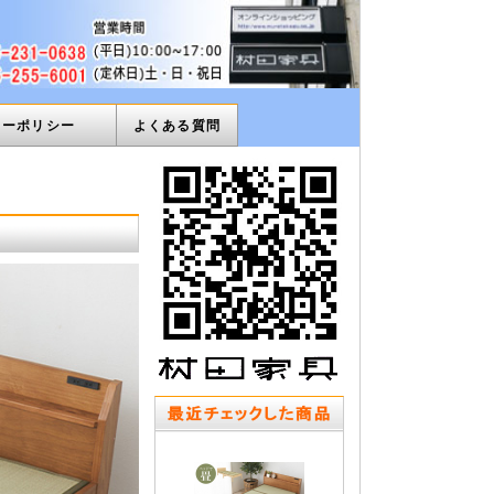
ィーポリシー
よくある質問