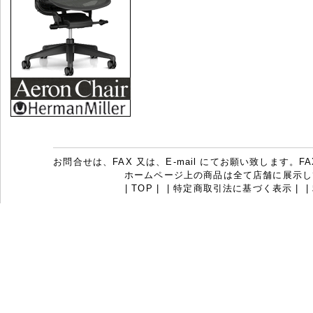
お問合せは、FAX 又は、E-mail にてお願い致します。FAX：07
ホームページ上の商品は全て店舗に展示し
|
TOP
|
|
特定商取引法に基づく表示
|
|