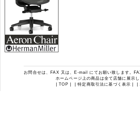
お問合せは、FAX 又は、E-mail にてお願い致します。FAX：07
ホームページ上の商品は全て店舗に展示し
|
TOP
|
|
特定商取引法に基づく表示
|
|