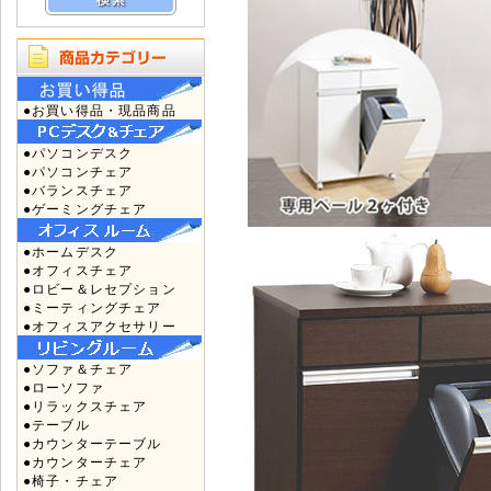
●お買い得品・現品商品
●パソコンデスク
●パソコンチェア
●バランスチェア
●ゲーミングチェア
●ホームデスク
●オフィスチェア
●ロビー＆レセプション
●ミーティングチェア
●オフィスアクセサリー
●ソファ＆チェア
●ローソファ
●リラックスチェア
●テーブル
●カウンターテーブル
●カウンターチェア
●椅子・チェア