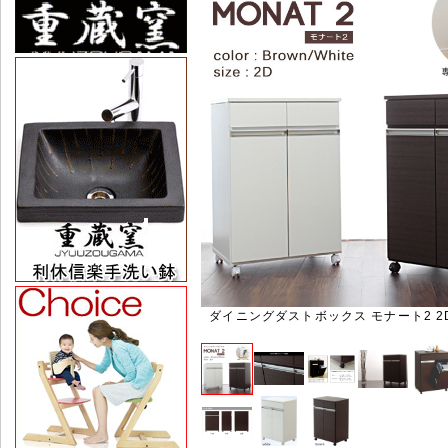
ダイニングダストボックス モナート2 2