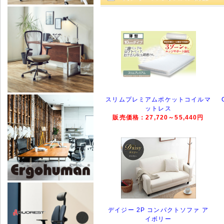
スリムプレミアムポケットコイルマ
ットレス
販売価格：27,720～55,440円
デイジー 2P コンパクトソファ ア
イボリー