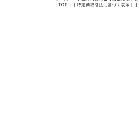
|
TOP
|
|
特定商取引法に基づく表示
|
|