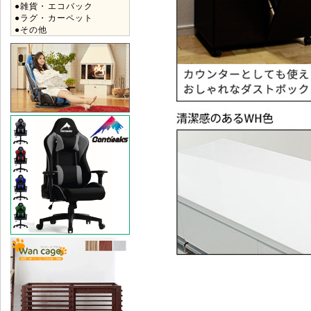
●雑貨・エコバック
●ラグ・カーペット
●その他