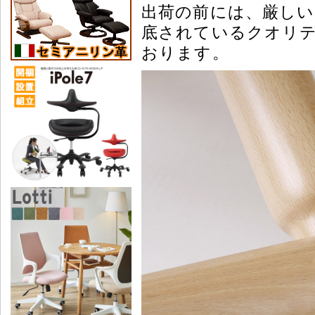
出荷の前には、厳しい
底されているクオリ
おります。