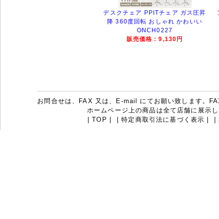
デスクチェア PPITチェア ガス圧昇
降 360度回転 おしゃれ かわいい
ONCH0227
販売価格：9,130円
お問合せは、FAX 又は、E-mail にてお願い致します。FAX：07
ホームページ上の商品は全て店舗に展示し
|
TOP
|
|
特定商取引法に基づく表示
|
|