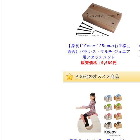
【身長110cm〜135cmのお子様に
適合】バランス・マルチ ジュニア
用アタッチメント
販売価格：9,680円