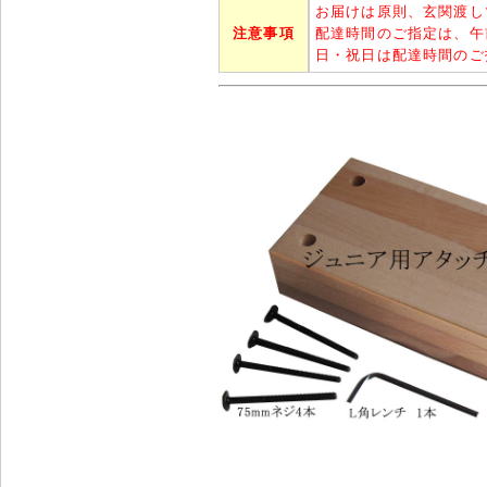
お届けは原則、玄関渡し
注意事項
配達時間のご指定は、午
日・祝日は配達時間のご