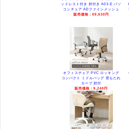
ッドレスト付き 肘付き A03-E パソ
コンチェア ADファインメッシュ
販売価格：69,630円
オフィスチェア PVC ロッキング
コンパクト ミドルバッグ 背もたれ
カーブ 肘付
販売価格：9,240円