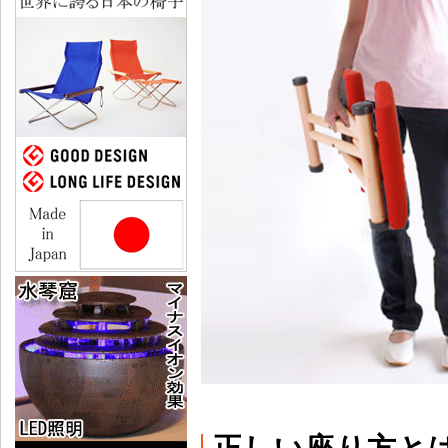
正しい座り方と