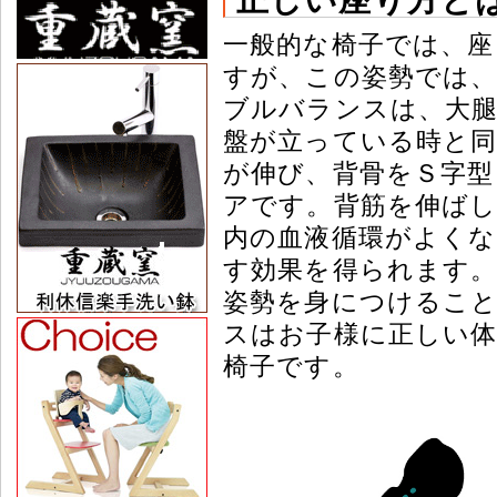
一般的な椅子では、座
すが、この姿勢では
ブルバランスは、大
盤が立っている時と
が伸び、背骨をＳ字
アです。背筋を伸ばし
内の血液循環がよくな
す効果を得られます。
姿勢を身につけること
スはお子様に正しい体
椅子です。