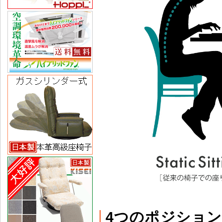
4つのポジショ