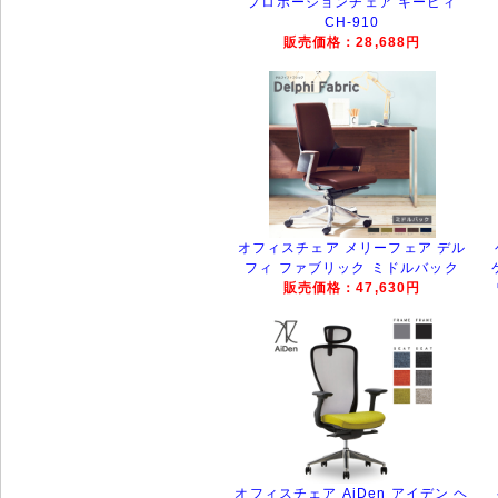
プロポーションチェア キーピィ
CH-910
販売価格：28,688円
オフィスチェア メリーフェア デル
フィ ファブリック ミドルバック
販売価格：47,630円
オフィスチェア AiDen アイデン ヘ