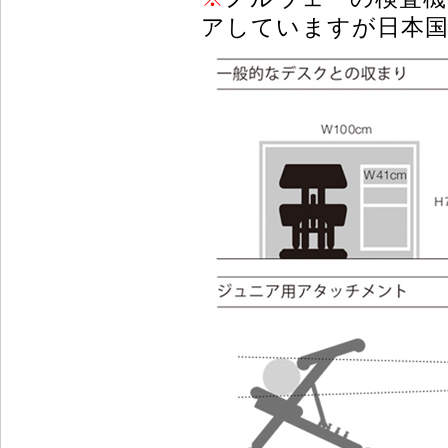
アしていますが日本