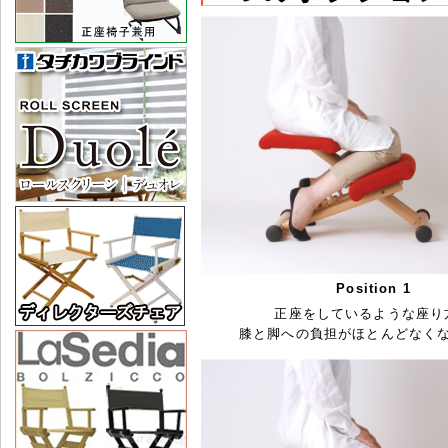
Position 1
正座をしているような座り
膝と脚への負担がほとんどなく