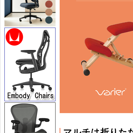
マルチは折りた