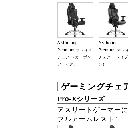
AKRacing
AKRacing
Premium オフィス
Premium オフ
チェア （カーボン
チェア （レイ
ブラック）
ン）
ゲーミングチェ
Pro-Xシリーズ
アスリートゲーマーに
ブルアームレスト”