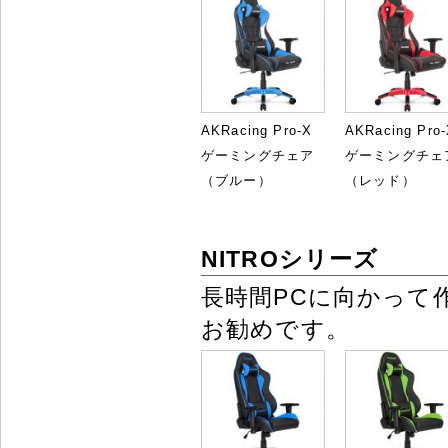
AKRacing Pro-X
AKRacing Pro
ゲーミングチェア
ゲーミングチェ
（ブルー）
（レッド）
NITROシリーズ
長時間PCに向かって
お勧めです。