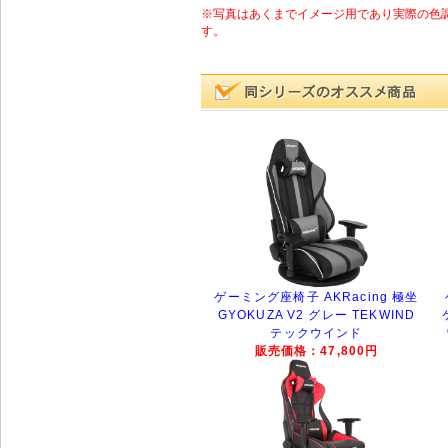
※写真はあくまでイメージ用であり実際の色
す。
ゲーミング座椅子 AKRacing 極坐
GYOKUZA V2 グレー TEKWIND
テックウインド
販売価格：47,800円