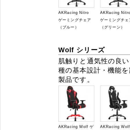
AKRacing Nitro
AKRacing Nitr
ゲーミングチェア
ゲーミングチェ
（ブルー）
（グリーン）
Wolf シリーズ
肌触りと通気性の良い
種の基本設計・機能
製品です。
AKRacing Wolf ゲ
AKRacing Wol