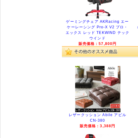
ゲーミングチェア AKRacing エー
ケーレーシング Pro-X V2 プロ・
エックス レッド TEKWIND テック
ウインド
販売価格：57,800円
レザークッション Abile アビル
CN-380
販売価格：3,388円