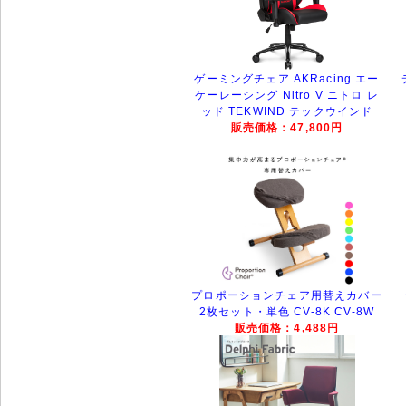
ゲーミングチェア AKRacing エー
ケーレーシング Nitro V ニトロ レ
ッド TEKWIND テックウインド
販売価格：47,800円
プロポーションチェア用替えカバー
2枚セット・単色 CV-8K CV-8W
販売価格：4,488円