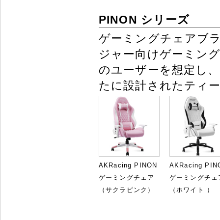
PINON シリーズ
ゲーミングチェアブ
ジャー向けゲーミング
のユーザーを想定し、適
たに設計されたティ
AKRacing PINON
AKRacing PIN
ゲーミングチェア
ゲーミングチェ
（サクラピンク）
（ホワイト ）