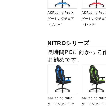
AKRacing Pro-X
AKRacing Pro
ゲーミングチェア
ゲーミングチェ
（ブルー）
（レッド）
NITROシリーズ
長時間PCに向かって
お勧めです。
AKRacing Nitro
AKRacing Nitr
ゲーミングチェア
ゲーミングチェ