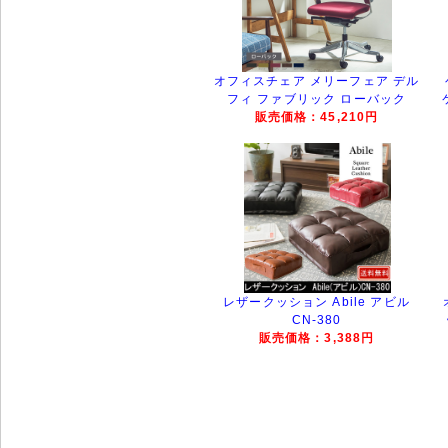
オフィスチェア メリーフェア デル
フィ ファブリック ローバック
販売価格：45,210円
レザークッション Abile アビル
CN-380
販売価格：3,388円