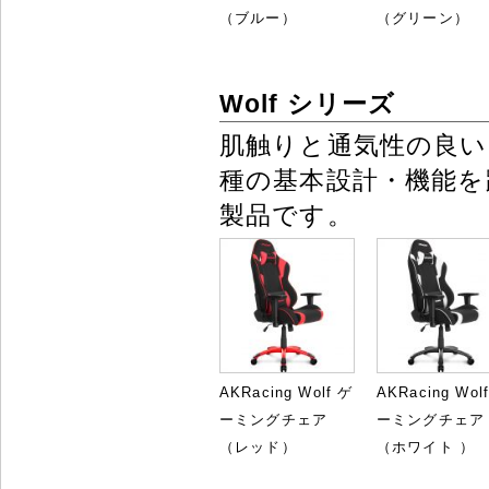
（ブルー）
（グリーン）
Wolf シリーズ
肌触りと通気性の良い
種の基本設計・機能
製品です。
AKRacing Wolf ゲ
AKRacing Wol
ーミングチェア
ーミングチェア
（レッド）
（ホワイト ）