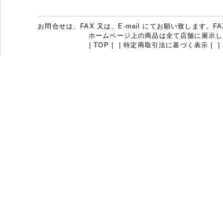
お問合せは、FAX 又は、E-mail にてお願い致します。FAX：07
ホームページ上の商品は全て店舗に展示し
|
TOP
|
|
特定商取引法に基づく表示
|
|