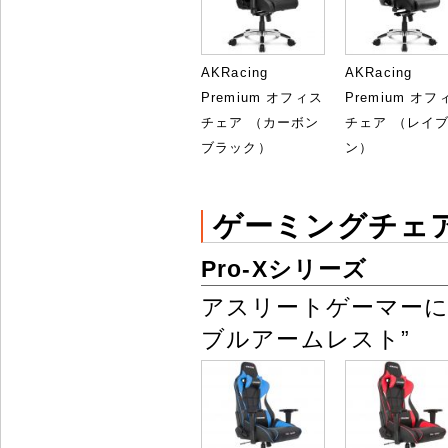
AKRacing
AKRacing
Premium オフィス
Premium オフ
チェア （カーボン
チェア （レイ
ブラック）
ン）
ゲーミングチェ
Pro-Xシリーズ
アスリートゲーマーに
ブルアームレスト”