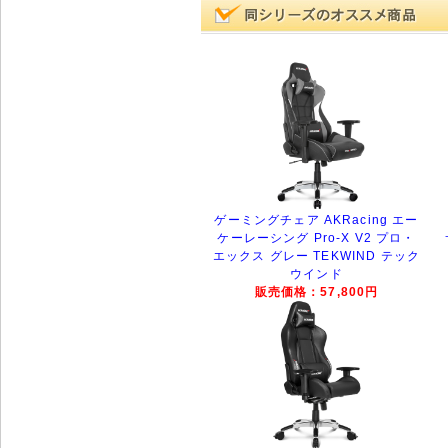
ゲーミングチェア AKRacing エー
ケーレーシング Pro-X V2 プロ・
エックス グレー TEKWIND テック
ウインド
販売価格：57,800円