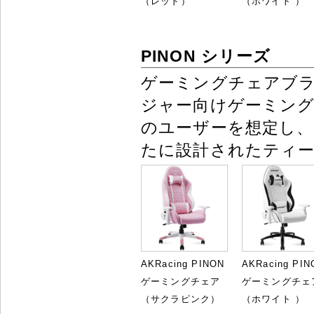
（レッド）
（ホワイト ）
PINON シリーズ
ゲーミングチェアブ
ジャー向けゲーミング
のユーザーを想定し、適
たに設計されたティ
AKRacing PINON
AKRacing PIN
ゲーミングチェア
ゲーミングチェ
（サクラピンク）
（ホワイト ）