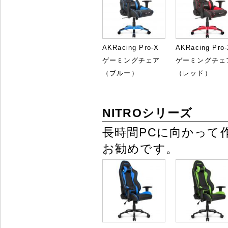
AKRacing Pro-X
AKRacing Pro
ゲーミングチェア
ゲーミングチェ
（ブルー）
（レッド）
NITROシリーズ
長時間PCに向かって
お勧めです。