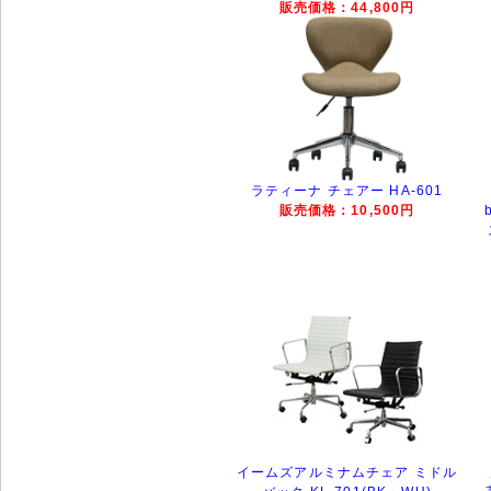
販売価格：44,800円
ラティーナ チェアー HA-601
販売価格：10,500円
イームズアルミナムチェア ミドル