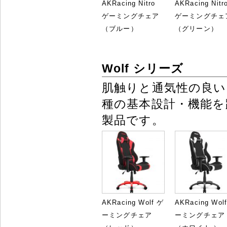
AKRacing Nitro
AKRacing Nitr
ゲーミングチェア
ゲーミングチェ
（ブルー）
（グリーン）
Wolf シリーズ
肌触りと通気性の良い
種の基本設計・機能
製品です。
AKRacing Wolf ゲ
AKRacing Wol
ーミングチェア
ーミングチェア