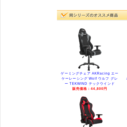
ゲーミングチェア AKRacing エー
ケーレーシング Wolf ウルフ グレ
ー TEKWIND テックウインド
販売価格：44,800円