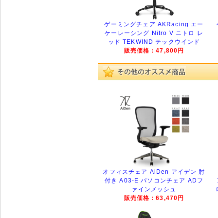
ゲーミングチェア AKRacing エー
ケーレーシング Nitro V ニトロ レ
ッド TEKWIND テックウインド
販売価格：47,800円
オフィスチェア AiDen アイデン 肘
付き A03-E パソコンチェア ADフ
ァインメッシュ
販売価格：63,470円