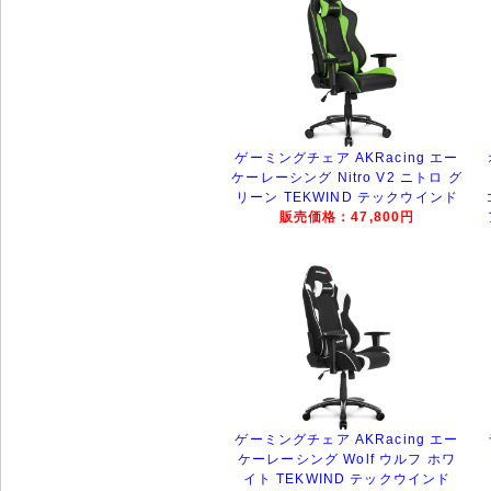
ゲーミングチェア AKRacing エー
ケーレーシング Nitro V2 ニトロ グ
リーン TEKWIND テックウインド
販売価格：47,800円
ゲーミングチェア AKRacing エー
ケーレーシング Wolf ウルフ ホワ
イト TEKWIND テックウインド