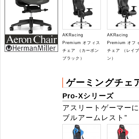
AKRacing
AKRacing
Premium オフィス
Premium オフ
チェア （カーボン
チェア （レイ
ブラック）
ン）
ゲーミングチェ
Pro-Xシリーズ
アスリートゲーマーに
ブルアームレスト”