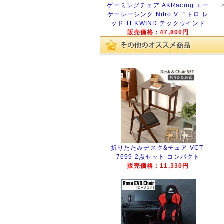
ゲーミングチェア AKRacing エー
ケーレーシング Nitro V ニトロ レ
ッド TEKWIND テックウインド
販売価格：47,800円
折りたたみデスク&チェア VCT-
7699 2点セット コンパクト
販売価格：11,330円