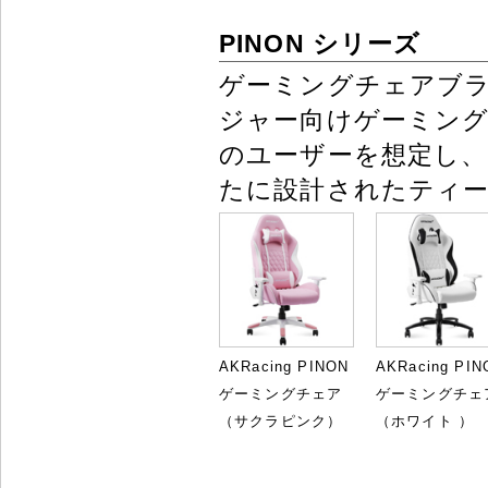
PINON シリーズ
ゲーミングチェアブ
ジャー向けゲーミング
のユーザーを想定し、適
たに設計されたティ
AKRacing PINON
AKRacing PIN
ゲーミングチェア
ゲーミングチェ
（サクラピンク）
（ホワイト ）