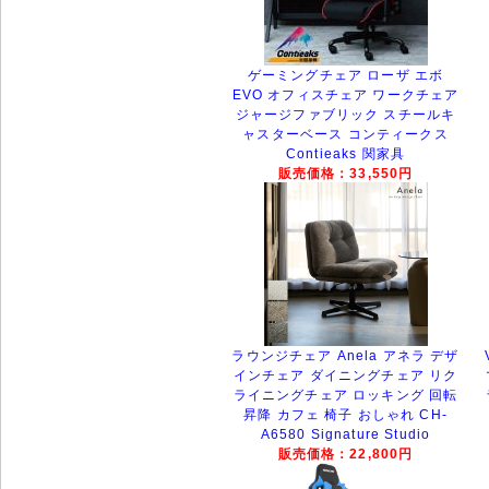
ゲーミングチェア ローザ エボ
EVO オフィスチェア ワークチェア
ジャージファブリック スチールキ
ャスターベース コンティークス
Contieaks 関家具
販売価格：33,550円
ラウンジチェア Anela アネラ デザ
インチェア ダイニングチェア リク
ライニングチェア ロッキング 回転
昇降 カフェ 椅子 おしゃれ CH-
A6580 Signature Studio
販売価格：22,800円