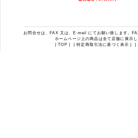
お問合せは、FAX 又は、E-mail にてお願い致します。FAX：07
ホームページ上の商品は全て店舗に展示し
|
TOP
|
|
特定商取引法に基づく表示
|
|