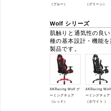
（ブルー）
（グリーン）
Wolf シリーズ
肌触りと通気性の良い
種の基本設計・機能
製品です。
AKRacing Wolf ゲ
AKRacing Wol
ーミングチェア
ーミングチェア
（レッド）
（ホワイト ）