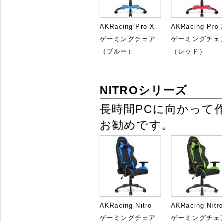
AKRacing Pro-X
AKRacing Pro
ゲーミングチェア
ゲーミングチェ
（ブルー）
（レッド）
NITROシリーズ
長時間PCに向かって
お勧めです。
AKRacing Nitro
AKRacing Nitr
ゲーミングチェア
ゲーミングチェ