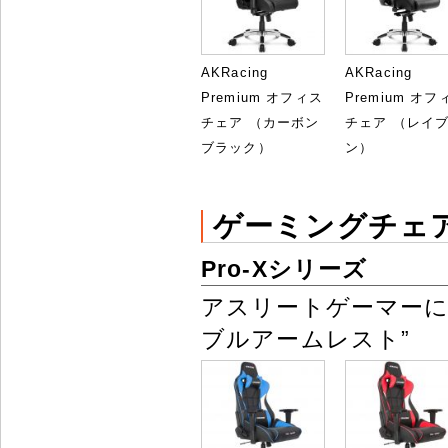
AKRacing
AKRacing
Premium オフィス
Premium オフ
チェア （カーボン
チェア （レイ
ブラック）
ン）
ゲーミングチェ
Pro-Xシリーズ
アスリートゲーマーに
ブルアームレスト”