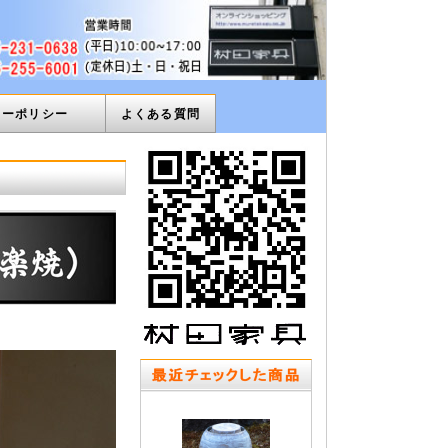
ィーポリシー
よくある質問