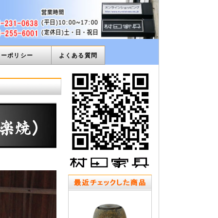
ィーポリシー
よくある質問