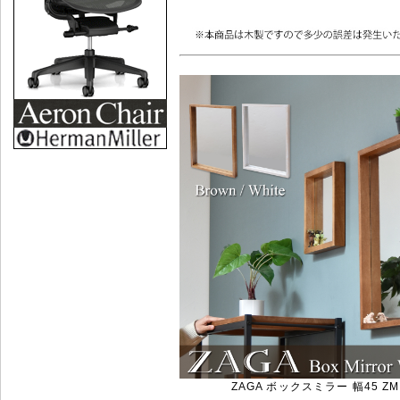
ZAGA ボックスミラー 幅45 ZM