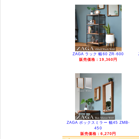
ZAGA ラック 幅60 ZR-600
販売価格：19,360円
ZAGA ボックスミラー 幅45 ZMB-
450
販売価格：6,270円