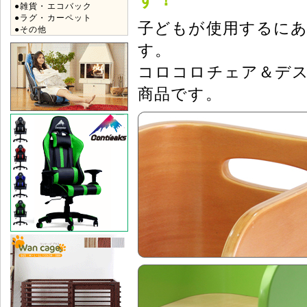
●雑貨・エコバック
●ラグ・カーペット
子どもが使用するに
●その他
す。
コロコロチェア＆デ
商品です。