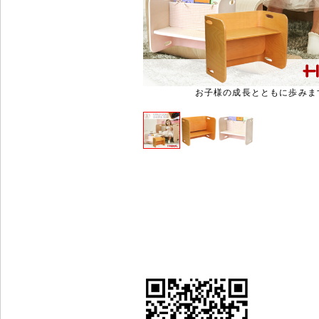
お子様の成長とともに歩みま