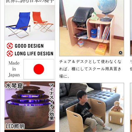
チェア＆デスクとして使わなくな
れば、棚にしてスクール用具置き
場に。