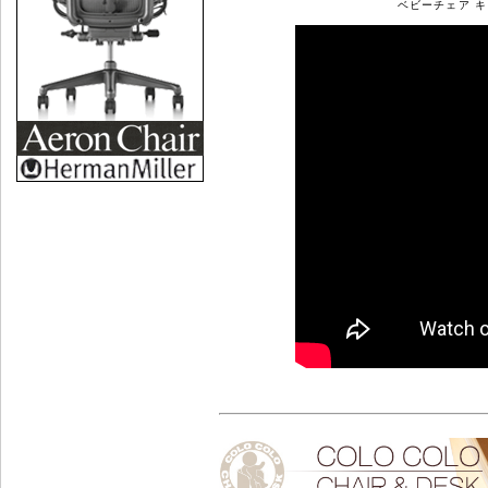
ベビーチェア 