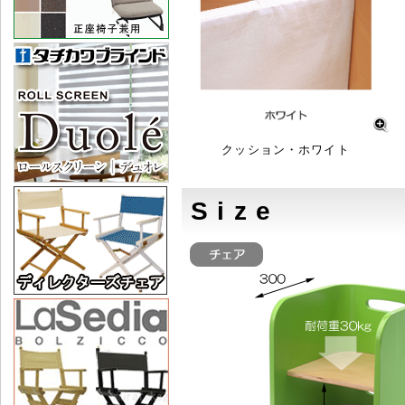
クッション・ホワイト
S i z e