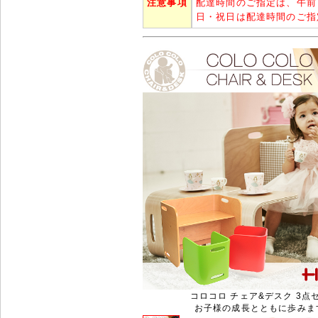
注意事項
配達時間のご指定は、午前
日・祝日は配達時間のご指
コロコロ チェア&デスク 3点
お子様の成長とともに歩みま