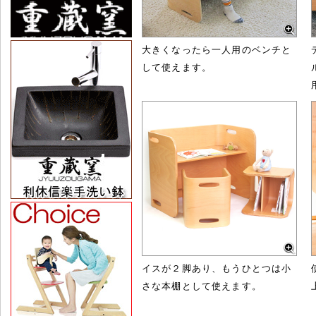
大きくなったら一人用のベンチと
して使えます。
イスが２脚あり、もうひとつは小
さな本棚として使えます。