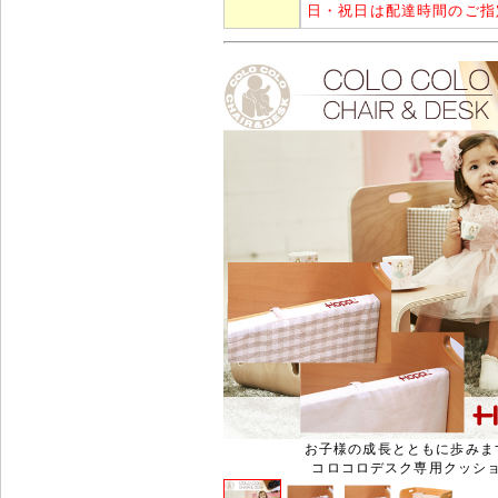
日・祝日は配達時間のご指
お子様の成長とともに歩みま
コロコロデスク専用クッシ