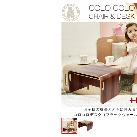
お子様の成長とともに歩みま
コロコロデスク（ブラックウォー