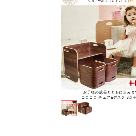
お子様の成長とともに歩みま
コロコロ チェア&デスク 3点