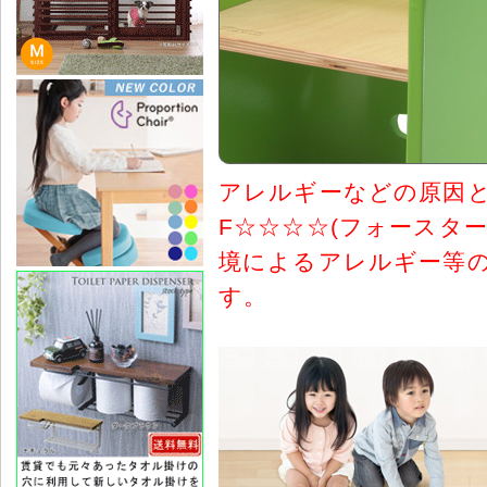
アレルギーなどの原因
F☆☆☆☆(フォースタ
境によるアレルギー等の
す。