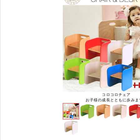
コロコロチェア
お子様の成長とともに歩みま