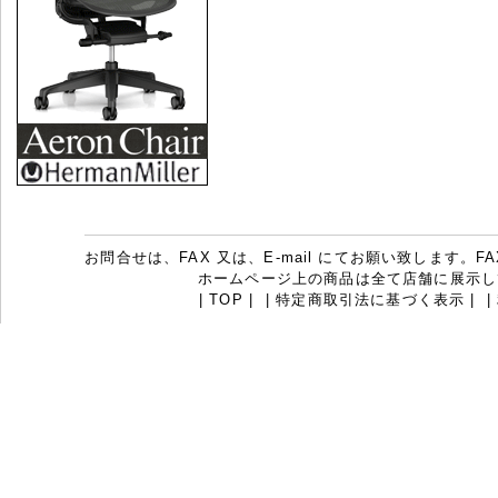
お問合せは、FAX 又は、E-mail にてお願い致します。FAX：07
ホームページ上の商品は全て店舗に展示し
|
TOP
|
|
特定商取引法に基づく表示
|
|