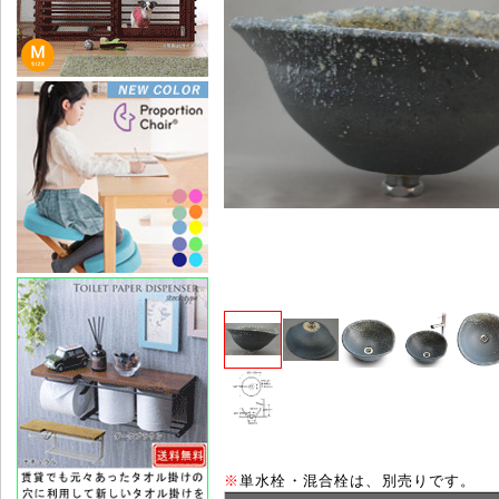
※
単水栓・混合栓は、別売りです。