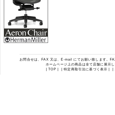
お問合せは、FAX 又は、E-mail にてお願い致します。FAX：07
ホームページ上の商品は全て店舗に展示し
|
TOP
|
|
特定商取引法に基づく表示
|
|