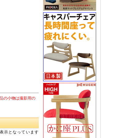
品の小物は撮影用の
表示となっています