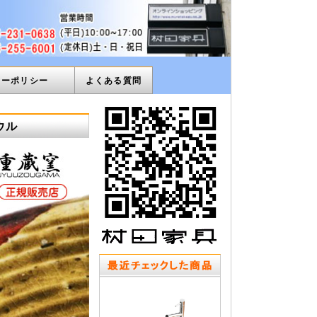
ィーポリシー
よくある質問
ウル