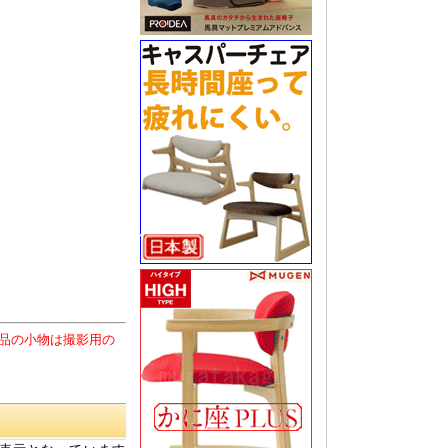
品の小物は撮影用の