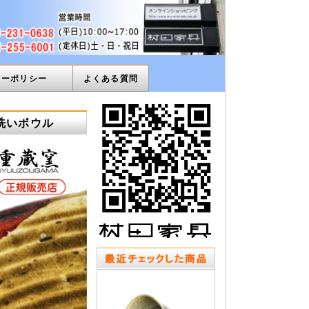
ィーポリシー
よくある質問
手洗いボウル