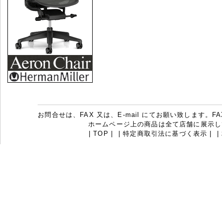
お問合せは、FAX 又は、E-mail にてお願い致します。FAX：07
ホームページ上の商品は全て店舗に展示し
|
TOP
|
|
特定商取引法に基づく表示
|
|