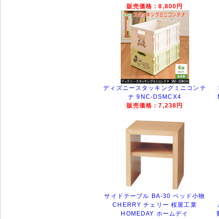
販売価格：8,800円
ディズニースタッキングミニコンテ
ナ 9NC-DSMCX4
販売価格：7,238円
サイドテーブル BA-30 ベッド小物
CHERRY チェリー 桜屋工業
HOMEDAY ホームデイ