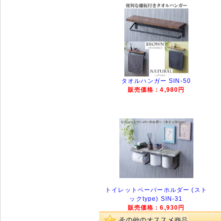
タオルハンガー SIN-50
販売価格：4,980円
トイレットペーパーホルダー (スト
ックtype) SIN-31
販売価格：6,930円