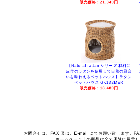
販売価格：21,340円
【Natural rattan シリーズ 材料に
皮付のラタンを使用して自然の風合
いを味わえるペットハウス】ラタン
ペットハウス GK132MER
販売価格：18,480円
お問合せは、FAX 又は、E-mail にてお願い致します。FAX：07
ホームページ上の商品は全て店舗に展示し