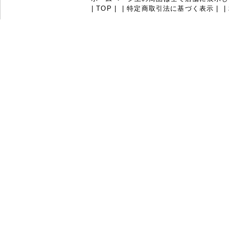
|
TOP
|
|
特定商取引法に基づく表示
|
|