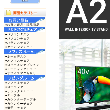
●お買い得品・現品商品
●パソコンデスク
●パソコンチェア
●バランスチェア
●ゲーミングチェア
●ホームデスク
●オフィスチェア
●ロビー＆レセプション
●ミーティングチェア
●オフィスアクセサリー
●ソファ＆チェア
●ローソファ
●リラックスチェア
●テーブル
●カウンターテーブル
●カウンターチェア
●椅子・チェア