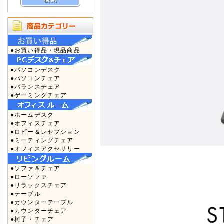
●お買い得品・現品商品
●パソコンデスク
●パソコンチェア
●バランスチェア
●ゲーミングチェア
●ホームデスク
●オフィスチェア
●ロビー＆レセプション
●ミーティングチェア
●オフィスアクセサリー
●ソファ＆チェア
●ローソファ
●リラックスチェア
●テーブル
●カウンターテーブル
●カウンターチェア
●椅子・チェア