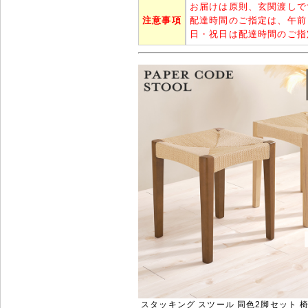
お届けは原則、玄関渡しで
注意事項
配達時間のご指定は、午前
日・祝日は配達時間のご指
スタッキング スツール 同色2脚セット 椅