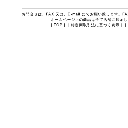
お問合せは、FAX 又は、E-mail にてお願い致します。FAX：07
ホームページ上の商品は全て店舗に展示し
|
TOP
|
|
特定商取引法に基づく表示
|
|