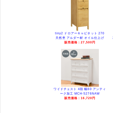
tiny2 ドロアーキャビネット 270
天然杢 アルダー材 オイル仕上げ
販売価格：27,500円
ワイドチェスト 4段 幅60 アンティ
ーク加工 MCH-5276NAW
販売価格：16,720円