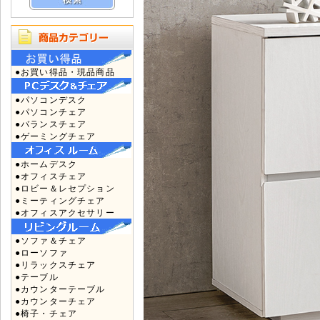
●お買い得品・現品商品
●パソコンデスク
●パソコンチェア
●バランスチェア
●ゲーミングチェア
●ホームデスク
●オフィスチェア
●ロビー＆レセプション
●ミーティングチェア
●オフィスアクセサリー
●ソファ＆チェア
●ローソファ
●リラックスチェア
●テーブル
●カウンターテーブル
●カウンターチェア
●椅子・チェア