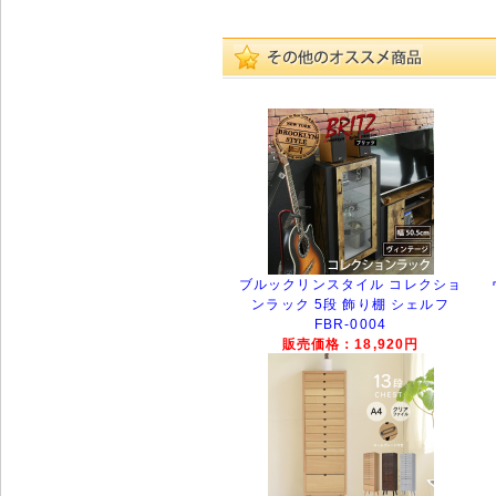
ブルックリンスタイル コレクショ
ンラック 5段 飾り棚 シェルフ
FBR-0004
販売価格：18,920円