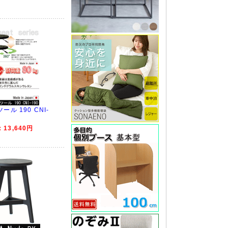
ル 190 CNI-
13,640円