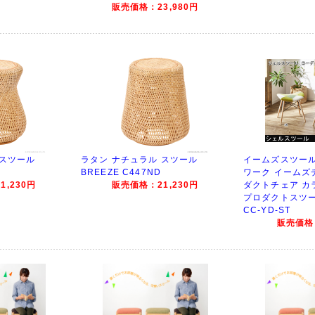
販売価格：23,980円
 スツール
ラタン ナチュラル スツール
イームズスツール
BREEZE C447ND
ワーク イームズ
,230円
販売価格：21,230円
ダクトチェア カ
プロダクトスツー
CC-YD-ST
販売価格：