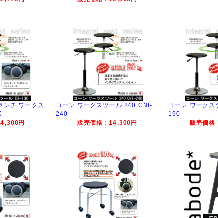
ランチ ワークス
コーン ワークスツール 240 CNI-
コーン ワークスツー
0
240
190
,300円
販売価格：14,300円
販売価格：