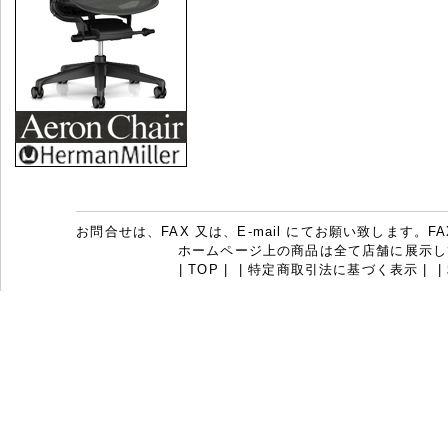
お問合せは、FAX 又は、E-mail にてお願い致します。FAX：07
ホームページ上の商品は全て店舗に展示し
|
TOP
|
|
特定商取引法に基づく表示
|
|